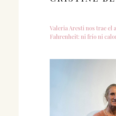
Valeria Aresti nos trae el 
Fahrenheit: ni frío ni calo