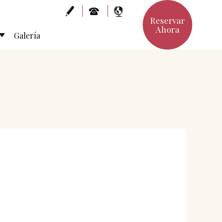
Reservar
Ahora
Galería