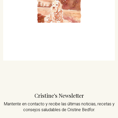
Cristine's Newsletter
Mantente en contacto y recibe las últimas noticias,
recetas y
consejos saludables de Cristine Bedfor.