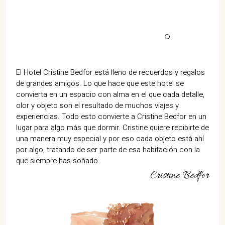
El Hotel Cristine Bedfor está lleno de recuerdos y regalos
de grandes amigos. Lo que hace que este hotel se
convierta en un espacio con alma en el que cada detalle,
olor y objeto son el resultado de muchos viajes y
experiencias. Todo esto convierte a Cristine Bedfor en un
lugar para algo más que dormir. Cristine quiere recibirte de
una manera muy especial y por eso cada objeto está ahí
por algo, tratando de ser parte de esa habitación con la
que siempre has soñado.
Cristine Bedfor