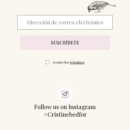
Acepto los
términos
Follow us on Instagram
#Cristinebedfor