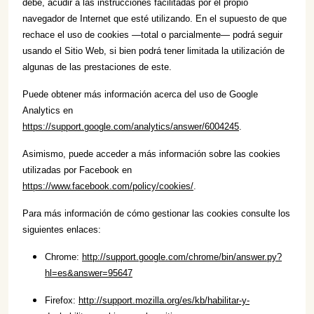
debe, acudir a las instrucciones facilitadas por el propio
navegador de Internet que esté utilizando. En el supuesto de que
rechace el uso de cookies —total o parcialmente— podrá seguir
usando el Sitio Web, si bien podrá tener limitada la utilización de
algunas de las prestaciones de este.
Puede obtener más información acerca del uso de Google
Analytics en
https://support.google.com/analytics/answer/6004245
.
Asimismo, puede acceder a más información sobre las cookies
utilizadas por Facebook en
https://www.facebook.com/policy/cookies/
.
Para más información de cómo gestionar las cookies consulte los
siguientes enlaces:
Chrome:
http://support.google.com/chrome/bin/answer.py?
hl=es&answer=95647
Firefox:
http://support.mozilla.org/es/kb/habilitar-y-