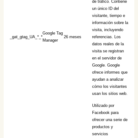
de tráfico. Contiene
un único ID del
visitante, tiempo e
información sobre la
visita, incluyendo
Google Tag
_gat_gtag_UA_*_*
26 meses
referencias. Los
Manager
datos reales de la
visita se registran
en el servidor de
Google. Google
ofrece informes que
ayudan a analizar
cómo los visitantes
usan los sitios web.
Utilizado por
Facebook para
ofrecer una serie de
productos y
servicios