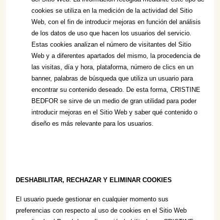
cookies se utiliza en la medición de la actividad del Sitio
Web, con el fin de introducir mejoras en función del análisis
de los datos de uso que hacen los usuarios del servicio.
Estas cookies analizan el número de visitantes del Sitio
Web y a diferentes apartados del mismo, la procedencia de
las visitas, día y hora, plataforma, número de clics en un
banner, palabras de búsqueda que utiliza un usuario para
encontrar su contenido deseado. De esta forma, CRISTINE
BEDFOR se sirve de un medio de gran utilidad para poder
introducir mejoras en el Sitio Web y saber qué contenido o
diseño es más relevante para los usuarios.
DESHABILITAR, RECHAZAR Y ELIMINAR COOKIES
El usuario puede gestionar en cualquier momento sus
preferencias con respecto al uso de cookies en el Sitio Web