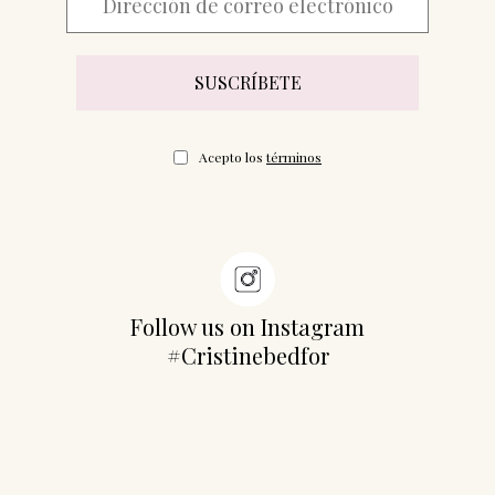
Acepto los
términos
Follow us on Instagram
#Cristinebedfor