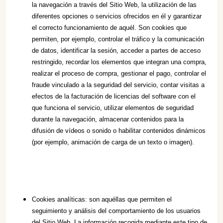
la navegación a través del Sitio Web, la utilización de las
diferentes opciones o servicios ofrecidos en él y garantizar
el correcto funcionamiento de aquél. Son cookies que
permiten, por ejemplo, controlar el tráfico y la comunicación
de datos, identificar la sesión, acceder a partes de acceso
restringido, recordar los elementos que integran una compra,
realizar el proceso de compra, gestionar el pago, controlar el
fraude vinculado a la seguridad del servicio, contar visitas a
efectos de la facturación de licencias del software con el
que funciona el servicio, utilizar elementos de seguridad
durante la navegación, almacenar contenidos para la
difusión de vídeos o sonido o habilitar contenidos dinámicos
(por ejemplo, animación de carga de un texto o imagen).
Cookies analíticas: son aquéllas que permiten el
seguimiento y análisis del comportamiento de los usuarios
del Sitio Web. La información recogida mediante este tipo de