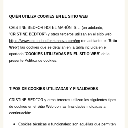
QUIÉN UTILIZA COOKIES EN EL SITIO WEB
CRISTINE BEDFOR HOTEL MAHÓN, S.L. (en adelante,
“
CRISTINE BEDFOR
”) y otros terceros utilizan en el sitio web
https://www.cristinebedfor.rkinnova.com/en
(en adelante, el “
Sitio
Web
”) las cookies que se detallan en la tabla incluida en el
apartado “
COOKIES UTILIZADAS EN EL SITIO WEB
” de la
presente Política de cookies.
TIPOS DE COOKIES UTILIZADAS Y FINALIDADES
CRISTINE BEDFOR y otros terceros utilizan los siguientes tipos
de cookies en el Sitio Web con las finalidades indicadas a
continuación:
Cookies técnicas o funcionales: son aquéllas que permiten