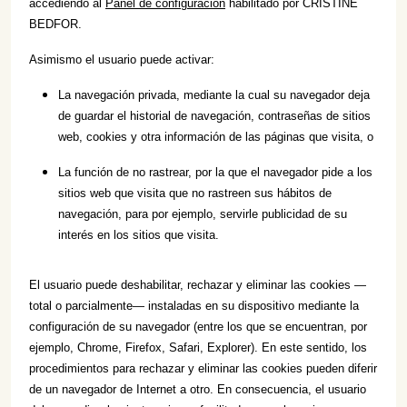
accediendo al
Panel de configuración
habilitado por CRISTINE
BEDFOR.
Asimismo el usuario puede activar:
La navegación privada, mediante la cual su navegador deja
de guardar el historial de navegación, contraseñas de sitios
web, cookies y otra información de las páginas que visita, o
La función de no rastrear, por la que el navegador pide a los
sitios web que visita que no rastreen
sus
hábitos de
navegación, para por ejemplo, servirle publicidad de su
interés en los sitios que visita.
El usuario puede deshabilitar, rechazar y eliminar las cookies —
total o parcialmente— instaladas en su dispositivo mediante la
configuración de su navegador (entre los que se encuentran, por
ejemplo, Chrome, Firefox, Safari, Explorer). En este sentido, los
procedimientos para rechazar y eliminar las cookies pueden diferir
de un navegador de Internet a otro. En consecuencia, el usuario