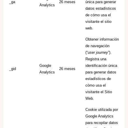
_ga
26 meses
única para generar
Analytics
datos estadísticos
de cómo usa el
visitante el sitio
web.
Obtener información
de navegación
(“
user journey
”).
Registra una
Google
identificación única
_gid
26 meses
Analytics
para generar datos
estadísticos de
cómo usa el
visitante el Sitio
Web.
Cookie utilizada por
Google Analytics
para recopilar datos