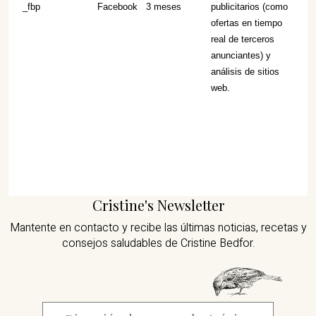
_fbp
Facebook
3 meses
publicitarios (como
ofertas en tiempo
real de terceros
anunciantes) y
análisis de sitios
web.
Cristine's Newsletter
Mantente en contacto y recibe las últimas noticias,
recetas y
consejos saludables de Cristine Bedfor.