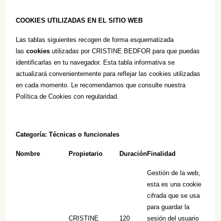
COOKIES UTILIZADAS
EN
EL SITIO WEB
Las tablas siguientes recogen de forma esquematizada
las
cookies
utilizadas por CRISTINE BEDFOR para que puedas
identificarlas en tu navegador. Esta tabla informativa se
actualizará convenientemente para reflejar las cookies utilizadas
en cada momento
. Le recomendamos que consulte nuestra
Política de Cookies con regularidad.
Categoría: Técnicas o funcionales
Nombre
Propietario
Duración
Finalidad
Gestión de la web,
esta es una cookie
cifrada que se usa
para guardar la
CRISTINE
120
sesión del usuario