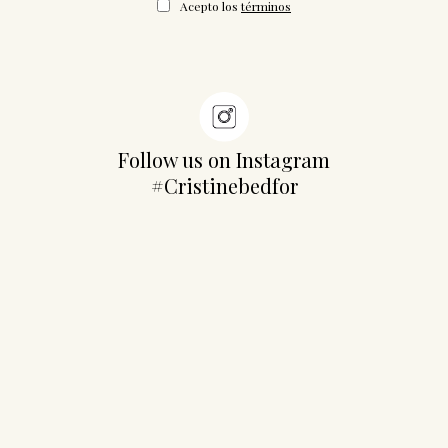
Acepto los
términos
Follow us on Instagram
#Cristinebedfor