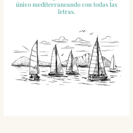
único mediterraneando con todas las
letras.