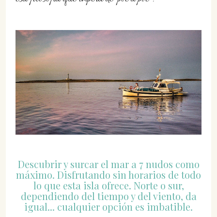
Descubrir y surcar el mar a 7 nudos como
máximo. Disfrutando sin horarios de todo
lo que esta isla ofrece. Norte o sur,
dependiendo del tiempo y del viento, da
igual... cualquier opción es imbatible.