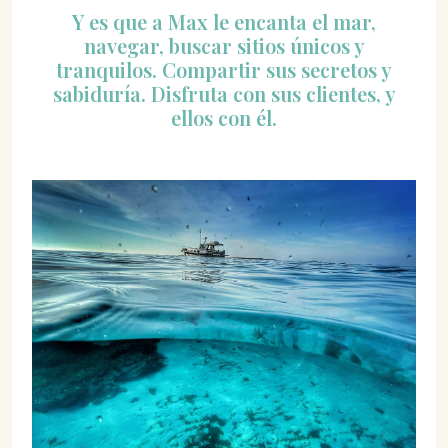
Y es que a Max le encanta el mar,
navegar, buscar sitios únicos y
tranquilos. Compartir sus secretos y
sabiduría. Disfruta con sus clientes, y
ellos con él.