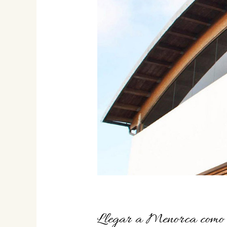
Llegar a Menorca como os