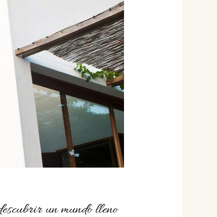
escubrir un mundo lleno