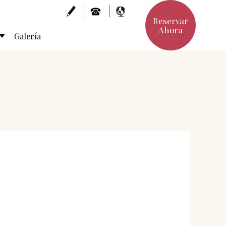
Reservar
Ahora
Galería