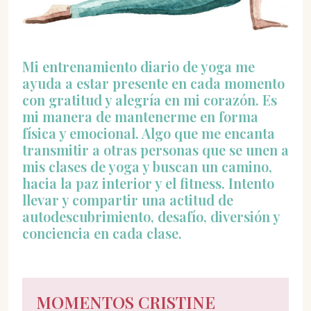
Mi entrenamiento diario de yoga me
ayuda a estar presente en cada momento
con gratitud y alegría en mi corazón. Es
mi manera de mantenerme en forma
física y emocional. Algo que me encanta
transmitir a otras personas que se unen a
mis clases de yoga y buscan un camino,
hacia la paz interior y el fitness. Intento
llevar y compartir una actitud de
autodescubrimiento, desafío, diversión y
conciencia en cada clase.
MOMENTOS CRISTINE