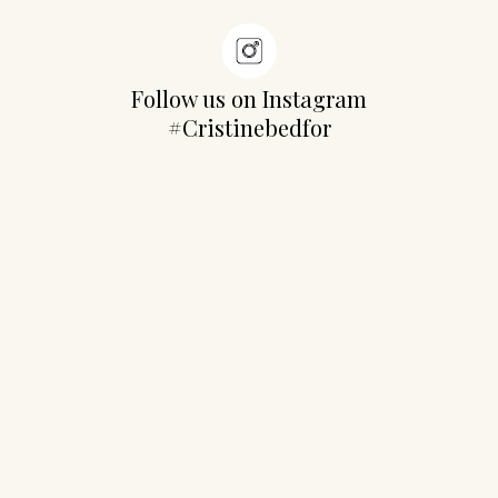
Follow us on Instagram
#Cristinebedfor