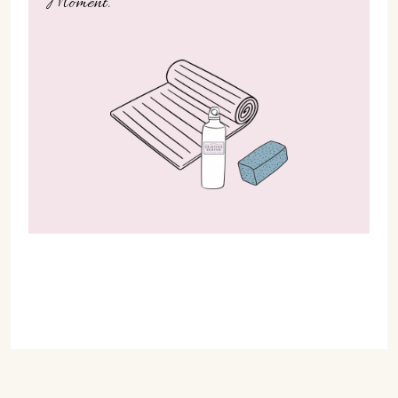
Moment.