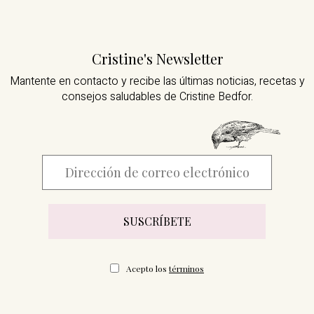
Cristine's Newsletter
Mantente en contacto y recibe las últimas noticias,
recetas y
consejos saludables de Cristine Bedfor.
Acepto los
términos