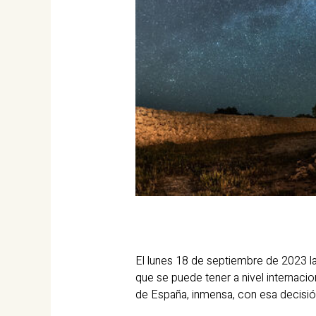
El lunes 18 de septiembre de 2023 la
que se puede tener a nivel internaci
de España, inmensa, con esa decisión