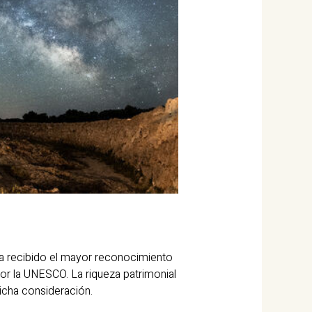
ha recibido el mayor reconocimiento
or la UNESCO. La riqueza patrimonial
icha consideración.