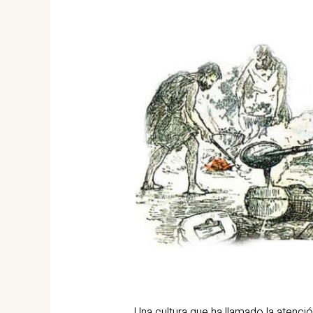
Una cultura que ha llamado la atenci