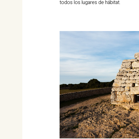
todos los lugares de hábitat.