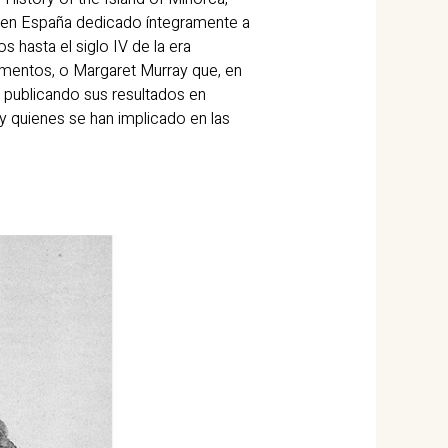
do en España dedicado íntegramente a
 hasta el siglo IV de la era
numentos, o Margaret Murray que, en
, publicando sus resultados en
y quienes se han implicado en las