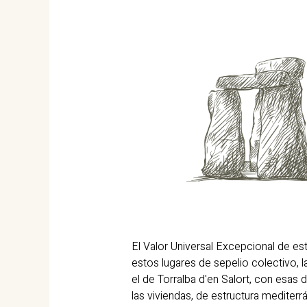
El Valor Universal Excepcional de es
estos lugares de sepelio colectivo,
el de Torralba d'en Salort, con esas
las viviendas, de estructura mediterrá