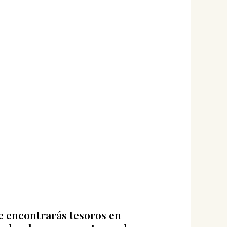
 encontrarás tesoros en