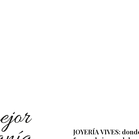
JOYERÍA VIVES: donde