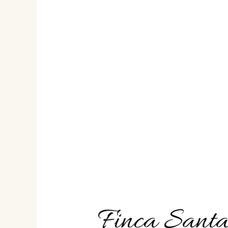
Finca Santa