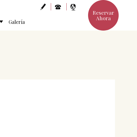
Reservar
Ahora
Galería