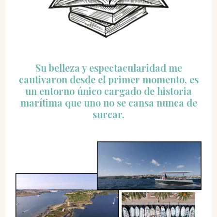
Su belleza y espectacularidad me
cautivaron desde el primer momento, es
un entorno único cargado de historia
marítima que uno no se cansa nunca de
surcar.