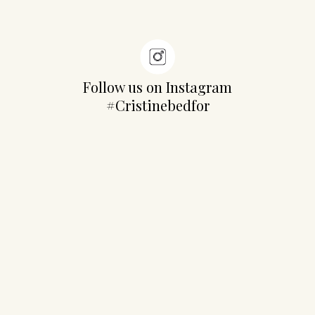
Follow us on Instagram
#Cristinebedfor