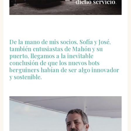
De la mano de mis socios, Sofía y José,
también entusiastas de Mahón y su
puerto, llegamos a la inevitable
conclusión de que los nuevos bots
berguiners habían de ser algo innovador
y sostenible.