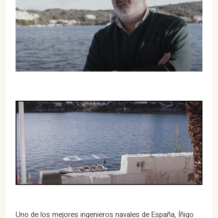
Uno de los mejores ingenieros navales de España, Íñigo