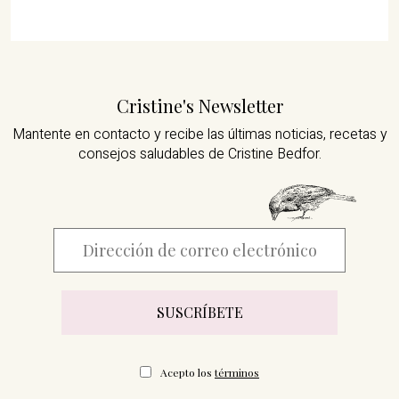
Cristine's Newsletter
Mantente en contacto y recibe las últimas noticias,
recetas y
consejos saludables de Cristine Bedfor.
Acepto los
términos