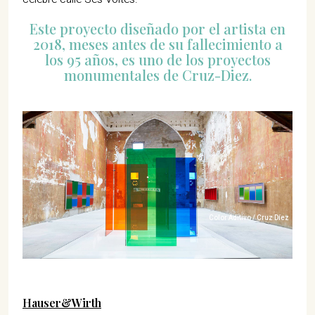
Este proyecto diseñado por el artista en
2018, meses antes de su fallecimiento a
los 95 años, es uno de los proyectos
monumentales de Cruz-Diez.
Color Aditivo / Cruz Díez
Hauser&Wirth