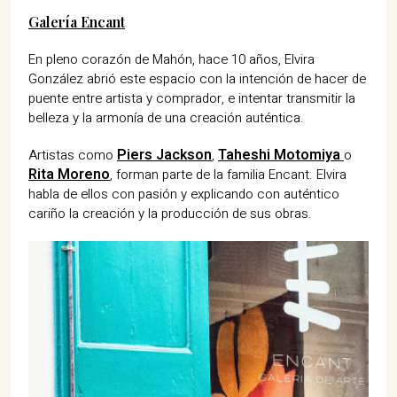
Galería Encant
En pleno corazón de Mahón, hace 10 años, Elvira
González abrió este espacio con la intención de hacer de
puente entre artista y comprador, e intentar transmitir la
belleza y la armonía de una creación auténtica.
Piers Jackson
Taheshi Motomiya
Artistas como
,
o
Rita Moreno
, forman parte de la familia Encant. Elvira
habla de ellos con pasión y explicando con auténtico
cariño la creación y la producción de sus obras.