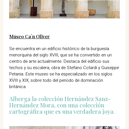
Museo Ca´n Oliver
Se encuentra en un edificio histórico de la burguesía
menorquina del siglo XVIII, que se ha convertido en un
centro de arte actualmente. Destaca del edificio sus
techos y su escalera, obra de Stefano Cotardi y Guiseppe
Petania. Este museo se ha especializado en los siglos
XVIII y XIX, sobre todo del periodo de dominación
británica.
Alberga la colección Hernández Sanz-
Hernández Mora, con una colección
cartográfica que es una verdadera joya.