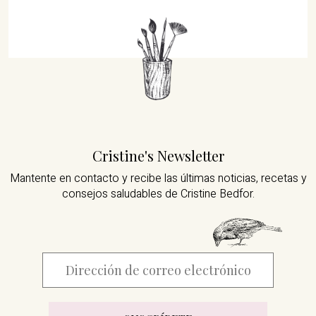
Cristine's Newsletter
Mantente en contacto y recibe las últimas noticias,
recetas y
consejos saludables de Cristine Bedfor.