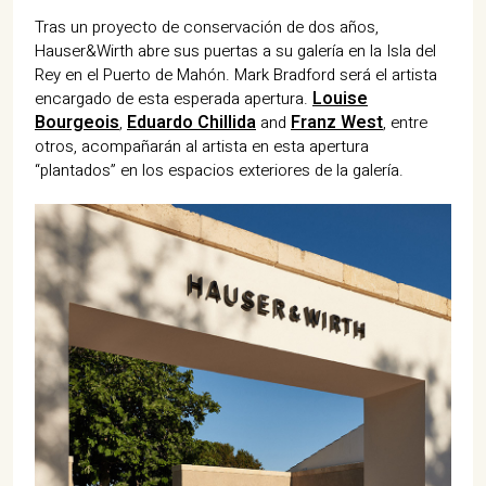
Tras un proyecto de conservación de dos años,
Hauser&Wirth abre sus puertas a su galería en la Isla del
Rey en el Puerto de Mahón. Mark Bradford será el artista
Louise
encargado de esta esperada apertura.
Bourgeois
Eduardo Chillida
Franz West
,
and
, entre
otros, acompañarán al artista en esta apertura
“plantados” en los espacios exteriores de la galería.