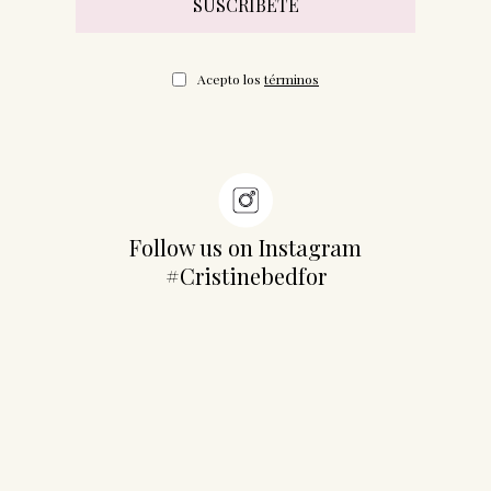
Acepto los
términos
Follow us on Instagram
#Cristinebedfor