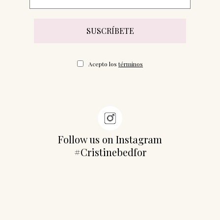
Acepto los
términos
Follow us on Instagram
#Cristinebedfor