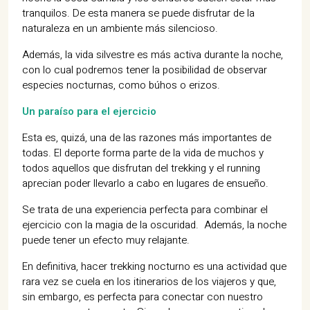
tranquilos. De esta manera se puede disfrutar de la
naturaleza en un ambiente más silencioso.
Además, la vida silvestre es más activa durante la noche,
con lo cual podremos tener la posibilidad de observar
especies nocturnas, como búhos o erizos.
Un paraíso para el ejercicio
Esta es, quizá, una de las razones más importantes de
todas. El deporte forma parte de la vida de muchos y
todos aquellos que disfrutan del trekking y el running
aprecian poder llevarlo a cabo en lugares de ensueño.
Se trata de una experiencia perfecta para combinar el
ejercicio con la magia de la oscuridad. Además, la noche
puede tener un efecto muy relajante.
En definitiva, hacer trekking nocturno es una actividad que
rara vez se cuela en los itinerarios de los viajeros y que,
sin embargo, es perfecta para conectar con nuestro