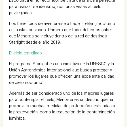
Escorxada en tu recorrido. Se trata de una cala perfecta
para realizar senderismo, con unas vistas al cielo
privilegiadas.
Los beneficios de aventurarse a hacer trekking nocturno
en la isla son varios. Primero que todo, debemos saber
que Menorca se incluye dentro de la red de destinos
Starlight desde el año 2019.
El cielo estrellado
El programa Starlight es una iniciativa de la UNESCO y la
Unión Astronómica Internacional que busca proteger y
promover los lugares que ofrecen una excelente calidad
de cielo nocturno.
Además de ser considerado uno de los mejores lugares
para contemplar el cielo, Menorca es un destino que ha
promovido muchas medidas de protección destinadas a
la preservación, como la reducción de la contaminación
lumínica.