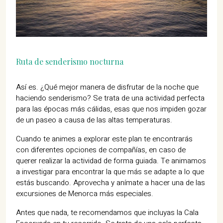
Ruta de senderismo nocturna
Así es. ¿Qué mejor manera de disfrutar de la noche que
haciendo senderismo? Se trata de una actividad perfecta
para las épocas más cálidas, esas que nos impiden gozar
de un paseo a causa de las altas temperaturas.
Cuando te animes a explorar este plan te encontrarás
con diferentes opciones de compañías, en caso de
querer realizar la actividad de forma guiada. Te animamos
a investigar para encontrar la que más se adapte a lo que
estás buscando. Aprovecha y anímate a hacer una de las
excursiones de Menorca más especiales.
Antes que nada, te recomendamos que incluyas la Cala