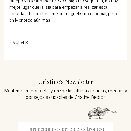
cuerpo y nuestra mente. Si es algo nuevo para ti, no hay
mejor lugar que la isla para empezar a realizar esta
actividad. La noche tiene un magnetismo especial, pero
en Menorca aún más.
< VOLVER
Cristine's Newsletter
Mantente en contacto y recibe las últimas noticias,
recetas y
consejos saludables de Cristine Bedfor.