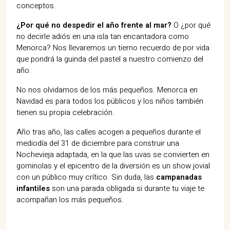
conceptos.
¿Por qué no despedir el año frente al mar?
O ¿por qué
no decirle adiós en una isla tan encantadora como
Menorca? Nos llevaremos un tierno recuerdo de por vida
que pondrá la guinda del pastel a nuestro comienzo del
año.
No nos olvidamos de los más pequeños. Menorca en
Navidad es para todos los públicos y los niños también
tienen su propia celebración.
Año tras año, las calles acogen a pequeños durante el
mediodía del 31 de diciembre para construir una
Nochevieja adaptada, en la que las uvas se convierten en
gominolas y el epicentro de la diversión es un show jovial
con un público muy crítico. Sin duda, las
campanadas
infantiles
son una parada obligada si durante tu viaje te
acompañan los más pequeños.