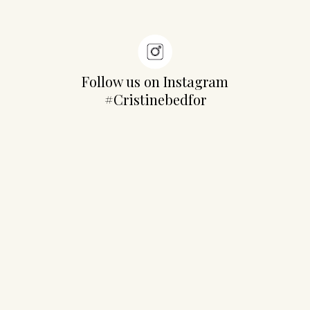
Follow us on Instagram
#Cristinebedfor