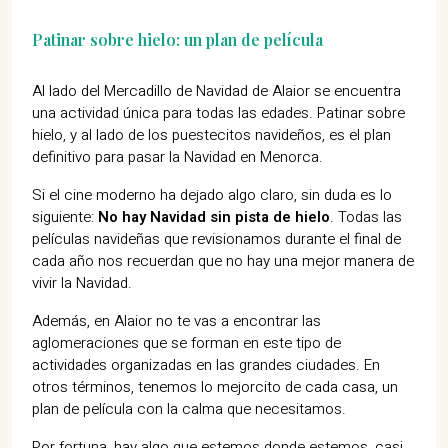
Patinar sobre hielo: un plan de película
Al lado del Mercadillo de Navidad de Alaior se encuentra
una actividad única para todas las edades. Patinar sobre
hielo, y al lado de los puestecitos navideños, es el plan
definitivo para pasar la Navidad en Menorca.
Si el cine moderno ha dejado algo claro, sin duda es lo
siguiente:
No hay Navidad sin pista de hielo
. Todas las
películas navideñas que revisionamos durante el final de
cada año nos recuerdan que no hay una mejor manera de
vivir la Navidad.
Además, en Alaior no te vas a encontrar las
aglomeraciones que se forman en este tipo de
actividades organizadas en las grandes ciudades. En
otros términos, tenemos lo mejorcito de cada casa, un
plan de película con la calma que necesitamos.
Por fortuna, hay algo que estemos donde estemos, casi