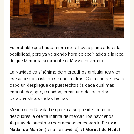
Es probable que hasta ahora no te hayas planteado esta
posibilidad, pero ya va siendo hora de decir adiós a la idea
de que Menorca solamente está viva en verano.
La Navidad es sinónimo de mercadillos ambulantes y en
ese aspecto la isla no se queda atrás. Cada año se lleva a
cabo un despliegue de puestecitos (a cada cual más
encantador) que, reunidos, crean uno de los sellos
característicos de las fechas.
Menorca en Navidad empieza a sorprender cuando
descubres la oferta infinita de mercadillos navideños.
Algunas de nuestras recomendaciones son la
Fira de
Nadal de Mahón
(feria de navidad), el
Mercat de Nadal