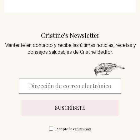
Cristine's Newsletter
Mantente en contacto y recibe las últimas noticias,
recetas y
consejos saludables de Cristine Bedfor.
Acepto los
términos