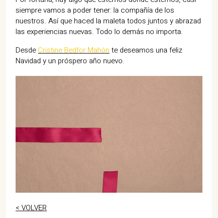
siempre vamos a poder tener: la compañía de los
nuestros. Así que haced la maleta todos juntos y abrazad
las experiencias nuevas. Todo lo demás no importa.
Desde
Cristine Bedfor Mahón
te deseamos una feliz
Navidad y un próspero año nuevo.
< VOLVER