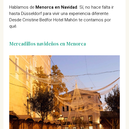
Hablamos de
Menorca en Navidad
. Sí, no hace falta ir
hasta Düsseldorf para vivir una experiencia diferente.
Desde Crristine Bedfor Hotel Mahón te contamos por
qué.
Mercadillos navideños en Menorca