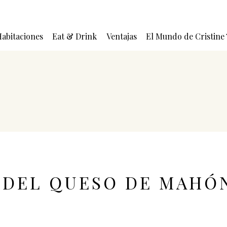
abitaciones
Eat & Drink
Ventajas
El Mundo de Cristine
 DEL QUESO DE MAHÓ