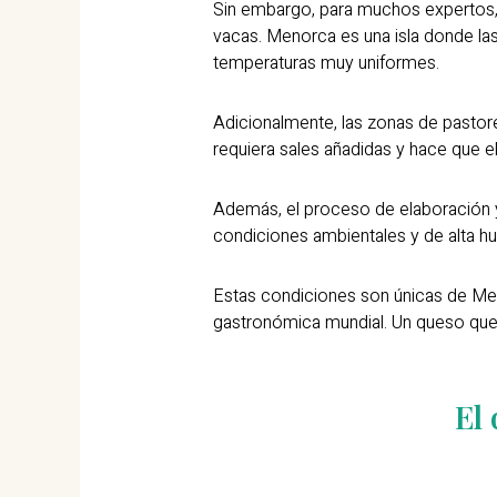
Sin embargo, para muchos expertos, l
vacas. Menorca es una isla donde l
temperaturas muy uniformes.
Adicionalmente, las zonas de pastore
requiera sales añadidas y hace que el
Además, el proceso de elaboración y
condiciones ambientales y de alta 
Estas condiciones son únicas de Men
gastronómica mundial. Un queso que
El