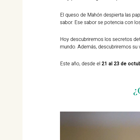
El queso de Mahón despierta las pap
sabor. Ese sabor se potencia con los 
Hoy descubriremos los secretos detr
mundo. Además, descubriremos su ver
Este año, desde el
21 al 23 de octu
¿