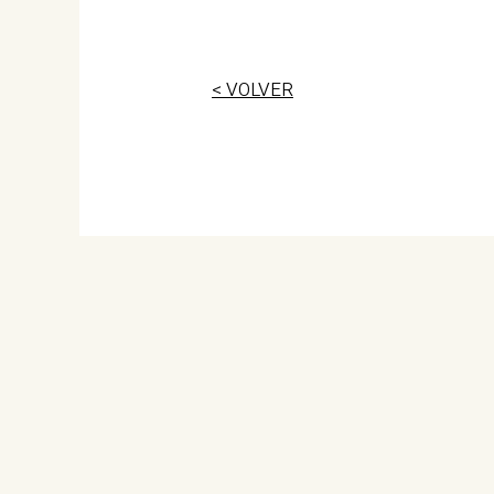
< VOLVER