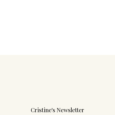
Cristine's Newsletter