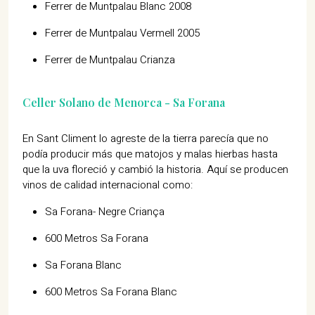
Ferrer de Muntpalau Blanc 2008
Ferrer de Muntpalau Vermell 2005
Ferrer de Muntpalau Crianza
Celler Solano de Menorca - Sa Forana
En Sant Climent lo agreste de la tierra parecía que no
podía producir más que matojos y malas hierbas hasta
que la uva floreció y cambió la historia. Aquí se producen
vinos de calidad internacional como:
Sa Forana- Negre Criança
600 Metros Sa Forana
Sa Forana Blanc
600 Metros Sa Forana Blanc