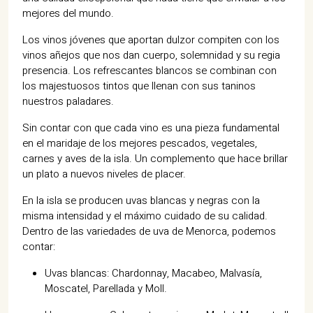
mejores del mundo.
Los vinos jóvenes que aportan dulzor compiten con los
vinos añejos que nos dan cuerpo, solemnidad y su regia
presencia. Los refrescantes blancos se combinan con
los majestuosos tintos que llenan con sus taninos
nuestros paladares.
Sin contar con que cada vino es una pieza fundamental
en el maridaje de los mejores pescados, vegetales,
carnes y aves de la isla. Un complemento que hace brillar
un plato a nuevos niveles de placer.
En la isla se producen uvas blancas y negras con la
misma intensidad y el máximo cuidado de su calidad.
Dentro de las variedades de uva de Menorca, podemos
contar:
Uvas blancas: Chardonnay, Macabeo, Malvasía,
Moscatel, Parellada y Moll.