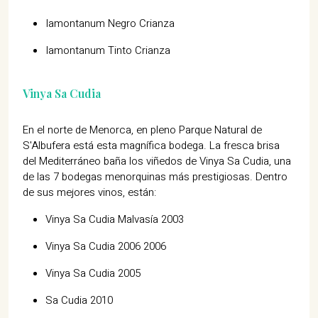
Iamontanum Negro Crianza
Iamontanum Tinto Crianza
Vinya Sa Cudia
En el norte de Menorca, en pleno Parque Natural de
S'Albufera está esta magnífica bodega. La fresca brisa
del Mediterráneo baña los viñedos de Vinya Sa Cudia, una
de las 7 bodegas menorquinas más prestigiosas. Dentro
de sus mejores vinos, están:
Vinya Sa Cudia Malvasía 2003
Vinya Sa Cudia 2006 2006
Vinya Sa Cudia 2005
Sa Cudia 2010