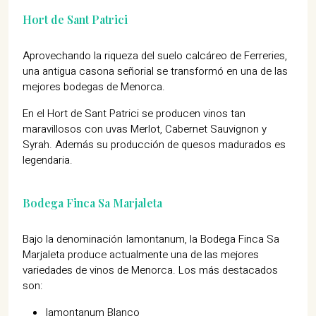
Hort de Sant Patrici
Aprovechando la riqueza del suelo calcáreo de Ferreries,
una antigua casona señorial se transformó en una de las
mejores bodegas de Menorca.
En el Hort de Sant Patrici se producen vinos tan
maravillosos con uvas Merlot, Cabernet Sauvignon y
Syrah. Además su producción de quesos madurados es
legendaria.
Bodega Finca Sa Marjaleta
Bajo la denominación Iamontanum, la Bodega Finca Sa
Marjaleta produce actualmente una de las mejores
variedades de vinos de Menorca. Los más destacados
son:
Iamontanum Blanco