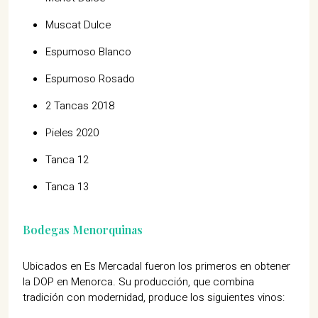
Muscat Dulce
Espumoso Blanco
Espumoso Rosado
2 Tancas 2018
Pieles 2020
Tanca 12
Tanca 13
Bodegas Menorquinas
Ubicados en Es Mercadal fueron los primeros en obtener
la DOP en Menorca. Su producción, que combina
tradición con modernidad, produce los siguientes vinos: