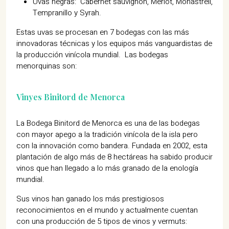
Uvas negras: Cabernet sauvignon, Merlot, Monastrell,
Tempranillo y Syrah.
Estas uvas se procesan en 7 bodegas con las más
innovadoras técnicas y los equipos más vanguardistas de
la producción vinícola mundial. Las bodegas
menorquinas son:
Vinyes Binitord de Menorca
La Bodega Binitord de Menorca es una de las bodegas
con mayor apego a la tradición vinícola de la isla pero
con la innovación como bandera. Fundada en 2002, esta
plantación de algo más de 8 hectáreas ha sabido producir
vinos que han llegado a lo más granado de la enología
mundial.
Sus vinos han ganado los más prestigiosos
reconocimientos en el mundo y actualmente cuentan
con una producción de 5 tipos de vinos y vermuts: