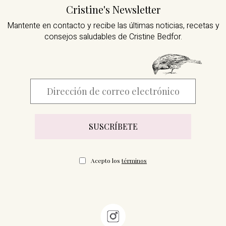
Cristine's Newsletter
Mantente en contacto y recibe las últimas noticias,
recetas y
consejos saludables de Cristine Bedfor.
Acepto los
términos