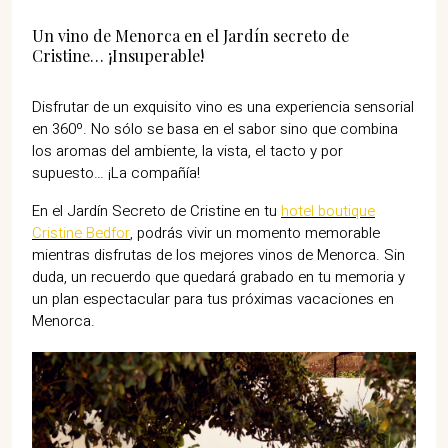
Un vino de Menorca en el Jardín secreto de
Cristine… ¡Insuperable!
Disfrutar de un exquisito vino es una experiencia sensorial
en 360º. No sólo se basa en el sabor sino que combina
los aromas del ambiente, la vista, el tacto y por
supuesto… ¡La compañía!
En el Jardín Secreto de Cristine en tu
hotel boutique
Cristine Bedfor
,
podrás vivir un momento memorable
mientras disfrutas de los mejores vinos de Menorca. Sin
duda, un recuerdo que quedará grabado en tu memoria y
un plan espectacular para tus próximas vacaciones en
Menorca.