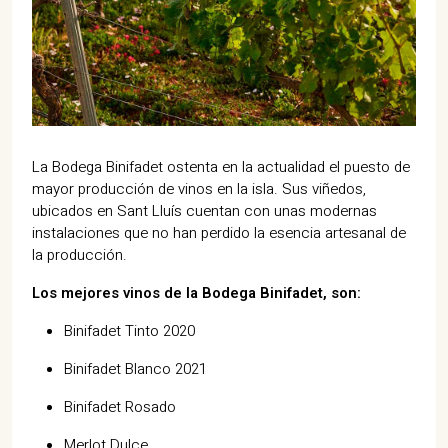
La Bodega Binifadet ostenta en la actualidad el puesto de
mayor producción de vinos en la isla. Sus viñedos,
ubicados en Sant Lluís cuentan con unas modernas
instalaciones que no han perdido la esencia artesanal de
la producción.
Los mejores vinos de la Bodega Binifadet, son:
Binifadet Tinto 2020
Binifadet Blanco 2021
Binifadet Rosado
Merlot Dulce