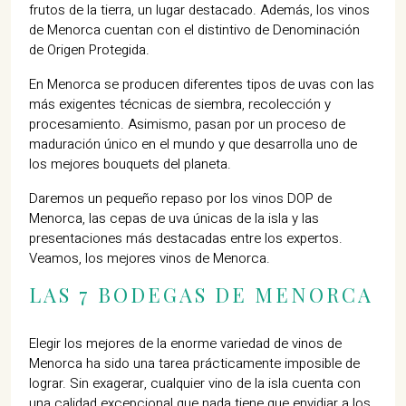
frutos de la tierra, un lugar destacado. Además, los vinos
de Menorca cuentan con el distintivo de Denominación
de Origen Protegida.
En Menorca se producen diferentes tipos de uvas con las
más exigentes técnicas de siembra, recolección y
procesamiento. Asimismo, pasan por un proceso de
maduración único en el mundo y que desarrolla uno de
los mejores bouquets del planeta.
Daremos un pequeño repaso por los vinos DOP de
Menorca, las cepas de uva únicas de la isla y las
presentaciones más destacadas entre los expertos.
Veamos, los mejores vinos de Menorca.
LAS 7 BODEGAS DE MENORCA
Elegir los mejores de la enorme variedad de vinos de
Menorca ha sido una tarea prácticamente imposible de
lograr. Sin exagerar, cualquier vino de la isla cuenta con
una calidad excepcional que nada tiene que envidiar a los