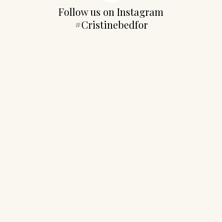
Follow us on Instagram
#Cristinebedfor