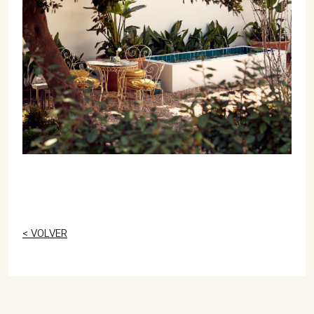
< VOLVER