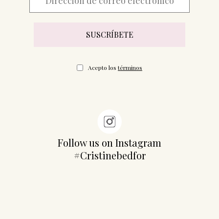
Acepto los
términos
Follow us on Instagram
#Cristinebedfor