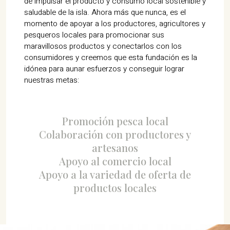
de impulsar el producto y consumo local sostenible y
saludable de la isla. Ahora más que nunca, es el
momento de apoyar a los productores, agricultores y
pesqueros locales para promocionar sus
maravillosos productos y conectarlos con los
consumidores y creemos que esta fundación es la
idónea para aunar esfuerzos y conseguir lograr
nuestras metas:
Promoción pesca local
Colaboración con productores y
artesanos
Apoyo al comercio local
Apoyo a la variedad de oferta de
productos locales