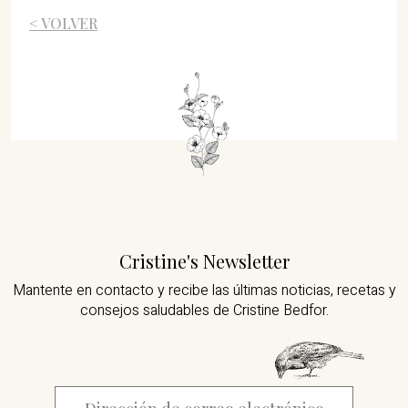
< VOLVER
Cristine's Newsletter
Mantente en contacto y recibe las últimas noticias,
recetas y
consejos saludables de Cristine Bedfor.