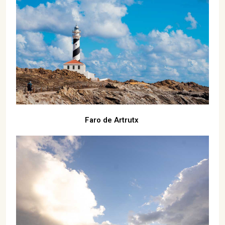
Faro de Artrutx