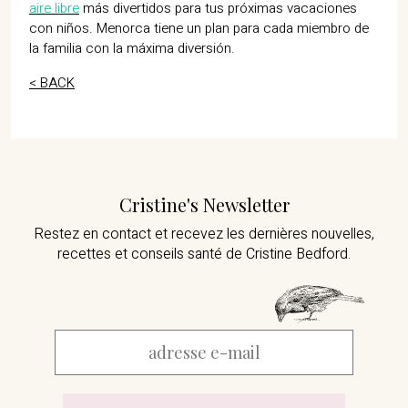
aire libre
más divertidos para tus próximas vacaciones
con niños. Menorca tiene un plan para cada miembro de
la familia con la máxima diversión.
< BACK
Cristine's Newsletter
Restez en contact et recevez les dernières nouvelles,
recettes et conseils santé de Cristine Bedford.