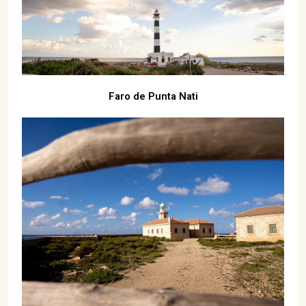
Faro de Punta Nati