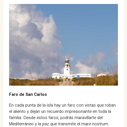
Faro de San Carlos
En cada punta de la isla hay un faro con vistas que roban
el aliento y dejan un recuerdo impresionante en toda la
familia. Desde estos faros, podrás maravillarte del
Mediterráneo y la paz que transmite el mare nostrum.