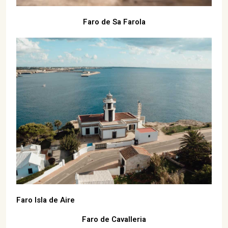
Faro de Sa Farola
Faro Isla de Aire
Faro de Cavalleria