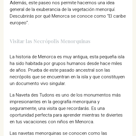
Además, este paseo nos permite hacernos una idea
general de la exuberancia de la vegetación menorquí.
Descubrirás por qué Menorca se conoce como “El caribe
europeo”.
Visitar las Necrópolis Menorquinas
La historia de Menorca es muy antigua, esta pequeña isla
ha sido habitada por grupos humanos desde hace miles
de años. Prueba de este pasado ancestral son las
necrópolis que se encuentran en la isla y que constituyen
un documento vivo singular.
La Naveta des Tudons es uno de los monumentos más
impresionantes en la geografía menorquina y
seguramente, una visita que recordarás. Es una
oportunidad perfecta para aprender mientras te diviertes
en tus vacaciones con niños en Menorca.
Las navetas menorquinas se conocen como las