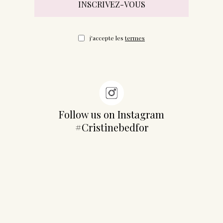
j'accepte les
termes
Follow us on Instagram
#Cristinebedfor