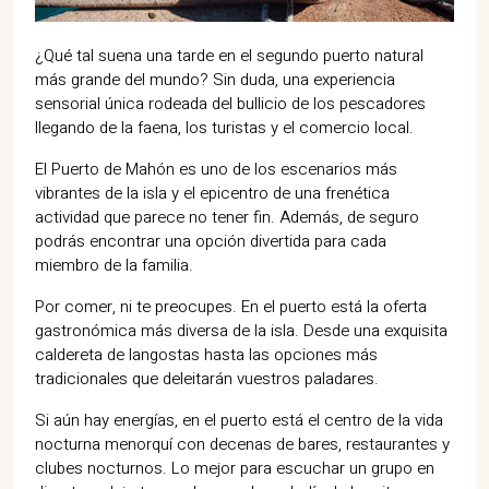
¿Qué tal suena una tarde en el segundo puerto natural
más grande del mundo? Sin duda, una experiencia
sensorial única rodeada del bullicio de los pescadores
llegando de la faena, los turistas y el comercio local.
El Puerto de Mahón es uno de los escenarios más
vibrantes de la isla y el epicentro de una frenética
actividad que parece no tener fin. Además, de seguro
podrás encontrar una opción divertida para cada
miembro de la familia.
Por comer, ni te preocupes. En el puerto está la oferta
gastronómica más diversa de la isla. Desde una exquisita
caldereta de langostas hasta las opciones más
tradicionales que deleitarán vuestros paladares.
Si aún hay energías, en el puerto está el centro de la vida
nocturna menorquí con decenas de bares, restaurantes y
clubes nocturnos. Lo mejor para escuchar un grupo en