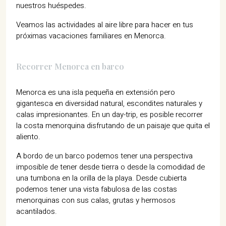
nuestros huéspedes.
Veamos las actividades al aire libre para hacer en tus
próximas vacaciones familiares en Menorca.
Recorrer Menorca en barco
Menorca es una isla pequeña en extensión pero
gigantesca en diversidad natural, escondites naturales y
calas impresionantes. En un day-trip, es posible recorrer
la costa menorquina disfrutando de un paisaje que quita el
aliento.
A bordo de un barco podemos tener una perspectiva
imposible de tener desde tierra o desde la comodidad de
una tumbona en la orilla de la playa. Desde cubierta
podemos tener una vista fabulosa de las costas
menorquinas con sus calas, grutas y hermosos
acantilados.