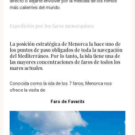
directo o dejarte envolver por la melodía de los ritmos
más calientes del mundo.
Expedición por los faros menorquines
La posición estratégica de Menorca la hace uno de
los puntos de paso obligados de toda la navegación
del Mediterráneo. Por lo tanto, la isla tiene una de
las mayores concentraciones de faros de todos los
mares actuales.
Conocida como la isla de los 7 faros, Menorca nos
ofrece la visita de:
Faro de Favaritx