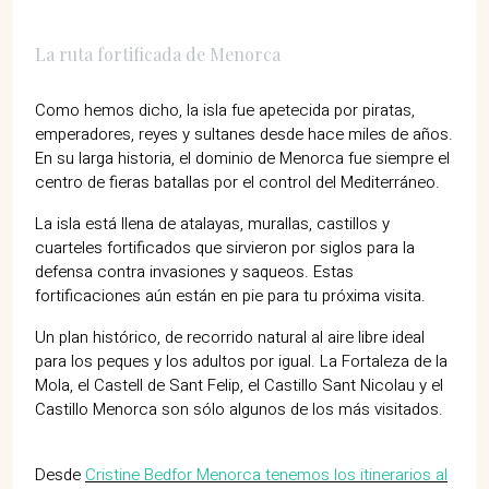
La ruta fortificada de Menorca
Como hemos dicho, la isla fue apetecida por piratas,
emperadores, reyes y sultanes desde hace miles de años.
En su larga historia, el dominio de Menorca fue siempre el
centro de fieras batallas por el control del Mediterráneo.
La isla está llena de atalayas, murallas, castillos y
cuarteles fortificados que sirvieron por siglos para la
defensa contra invasiones y saqueos. Estas
fortificaciones aún están en pie para tu próxima visita.
Un plan histórico, de recorrido natural al aire libre ideal
para los peques y los adultos por igual. La Fortaleza de la
Mola, el Castell de Sant Felip, el Castillo Sant Nicolau y el
Castillo Menorca son sólo algunos de los más visitados.
Desde
Cristine Bedfor Menorca tenemos los itinerarios al