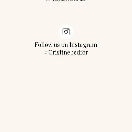
Follow us on Instagram
#Cristinebedfor