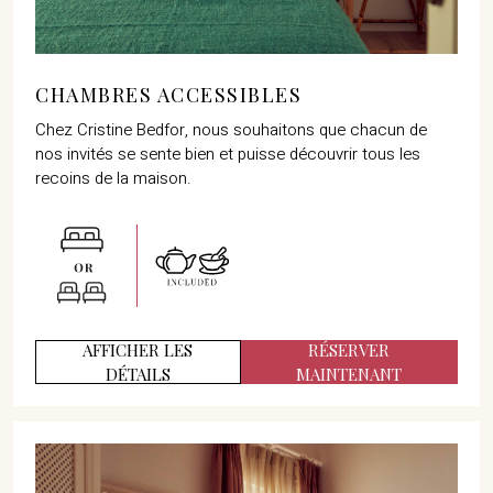
CHAMBRES ACCESSIBLES
Chez Cristine Bedfor, nous souhaitons que chacun de
nos invités se sente bien et puisse découvrir tous les
recoins de la maison.
AFFICHER LES
RÉSERVER
DÉTAILS
MAINTENANT