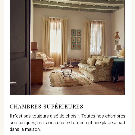
CHAMBRES SUPÉRIEURES
Il n’est pas toujours aisé de choisir. Toutes nos chambres
sont uniques, mais ces quatre-là méritent une place à part
dans la maison.