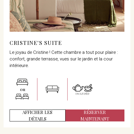
CRISTINE'S SUITE
Le joyau de Cristine ! Cette chambre a tout pour plaire :
confort, grande terrasse, vues sur le jardin et la cour
intérieure.
AFFICHER LES
RÉSERVER
DÉTAILS
MAINTENANT