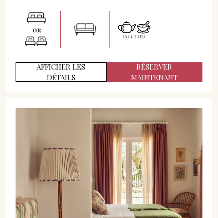
AFFICHER LES
RÉSERVER
DÉTAILS
MAINTENANT