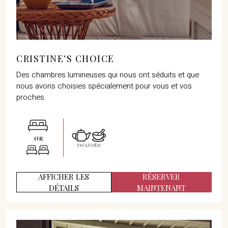
CRISTINE'S CHOICE
Des chambres lumineuses qui nous ont séduits et que
nous avons choisies spécialement pour vous et vos
proches.
AFFICHER LES
RÉSERVER
DÉTAILS
MAINTENANT