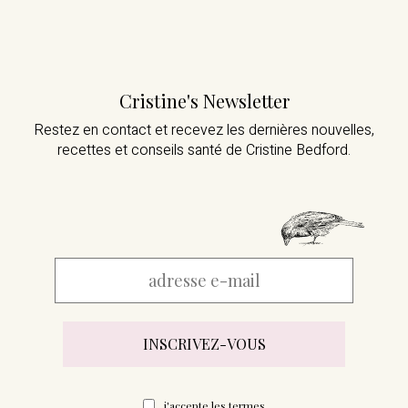
Cristine's Newsletter
Restez en contact et recevez les dernières nouvelles,
recettes et conseils santé de Cristine Bedford.
j'accepte les
termes