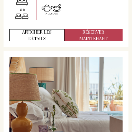
AFFICHER LES
RÉSERVER
DÉTAILS
MAINTENANT