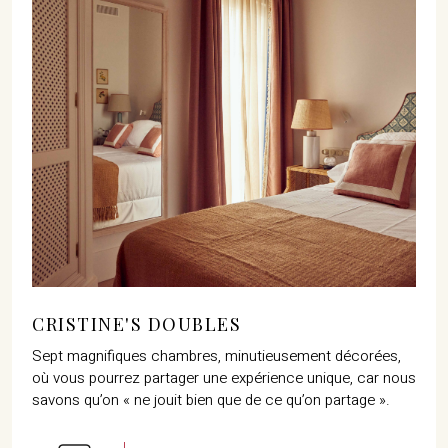
CRISTINE'S DOUBLES
Sept magnifiques chambres, minutieusement décorées,
où vous pourrez partager une expérience unique, car nous
savons qu’on « ne jouit bien que de ce qu’on partage ».